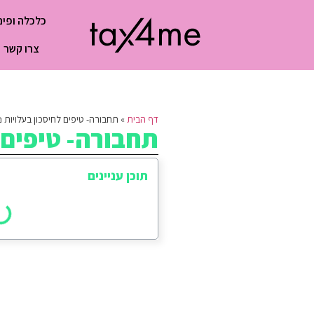
כלכלה ופינ
צרו קשר
דף הבית
»
תחבורה- טיפים לחיסכון בעלויות נ
תחבורה- טיפים 
תוכן עניינים