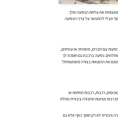
מעותית את עלויות הנסיעה שלך.
 כסף מבלי להתפשר על צרכי הנסיעה
תוף נסיעות עם חברים, משפחה או עמיתים,
שתלמים. נסיעה ברכבת גם חוסכת לך
לצמצם את ההוצאות בצורה משמעותית?
וסים, רכבות, רכבות תחתיות או
ם רבות מציעות תחבורה ציבורית מוזלת
רה ציבורית לא רק חוסך כסף אלא גם