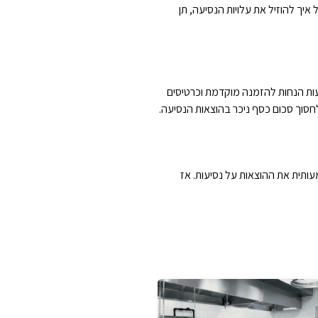
ך להוזיל את עלויות הנסיעה, תן
עות הנחות להזמנה מוקדמת וכרטיסים
חסוך סכום כסף ניכר בהוצאות הנסיעה.
עותית את ההוצאות על נסיעות. אז