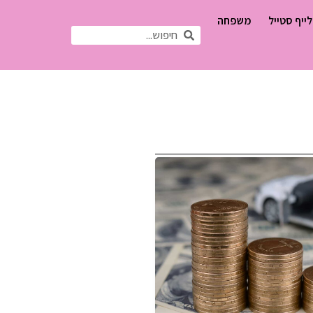
לייף סטייל
משפחה