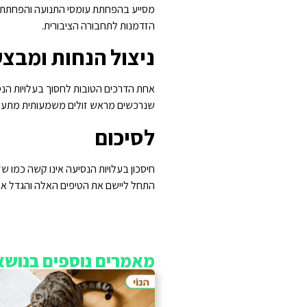
מסייע בהפחתת עומסי התנועה והפחתת פל
הזדמנות לתחבורה הציבורית.
ניצול הנחות ומבצע
אחת הדרכים הטובות לחסוך בעלויות הנס
שנרכשים מראש זולים משמעותית מתעריפי
לסיכום
חיסכון בעלויות הנסיעה אינו קשה כמו ש
התחל ליישם את הטיפים האלה והגדל את
מאמרים נוספים בנושא