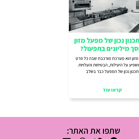
כנון נכון של מפעל מזון
סך מיליונים בתפעול?
זון הוא מערכת מורכבת שבה כל פרט
שפיע על היעילות, הבטיחות והעלויות.
תכנון נכון של המפעל כבר בשלב
קראו עוד
שתפו את האתר: