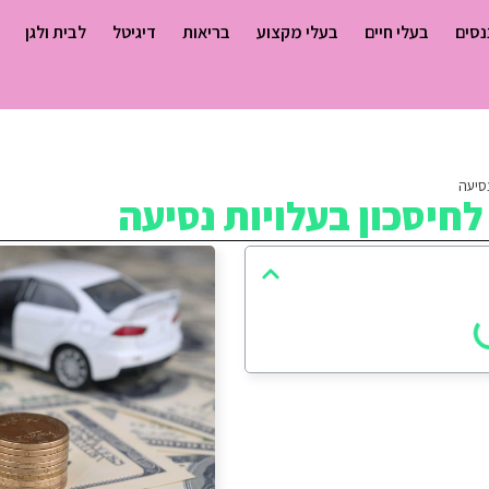
נסים
בעלי חיים
בעלי מקצוע
בריאות
דיגיטל
לבית ולגן
סיעה
לחיסכון בעלויות נסיעה