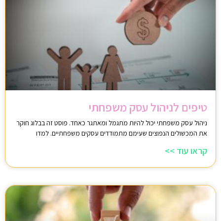
טיפים לניהול עסק משפחתי
ניהול עסק משפחתי יכול להיות מתגמל ומאתגר כאחד. פוסט זה בבלוג חוקר
את המכשולים הנפוצים שעימם מתמודדים עסקים משפחתיים. למדו
קראו עוד >>