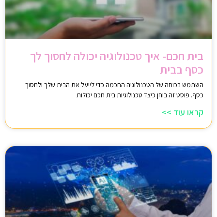
בית חכם- איך טכנולוגיה יכולה לחסוך לך
כסף בבית
השתמש בכוחה של הטכנולוגיה החכמה כדי לייעל את הבית שלך ולחסוך
כסף. פוסט זה בוחן כיצד טכנולוגיות בית חכם יכולות
קראו עוד >>