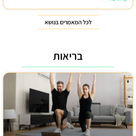
לכל המאמרים בנושא
בריאות