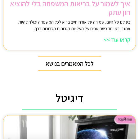
איך לשמור על בריאות המשפחה בלי להוציא
הון עתק
בעולם של היום, שמירה על אורח חיים בריא לכל המשפחה יכולה להיות
אתגר. במיוחד כשחושבים על העלויות הגבוהות הכרוכות בכך.
קראו עוד >>
לכל המאמרים בנושא
דיגיטל