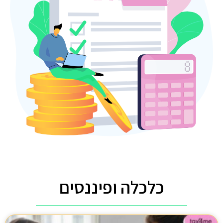
כלכלה ופיננסים