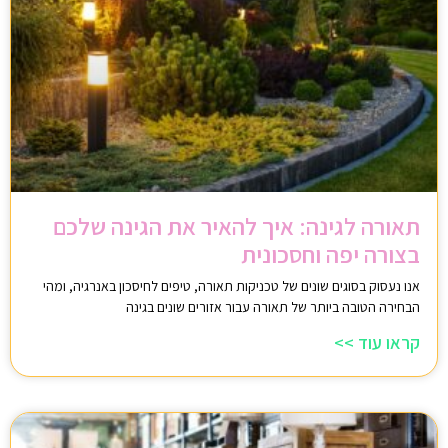
תאורה לגינה: איך להאיר את הגינה שלכם
בצורה יפה וחסכונית
אנו נעסוק בסוגים שונים של טכניקות תאורה, טיפים לחיסכון באנרגיה, ומהי
הבחירה הטובה ביותר של תאורה עבור אזורים שונים בגינה
קראו עוד >>