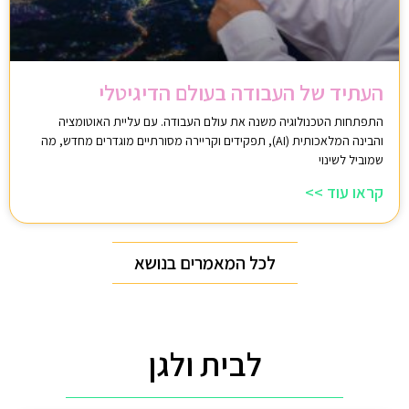
העתיד של העבודה בעולם הדיגיטלי
התפתחות הטכנולוגיה משנה את עולם העבודה. עם עליית האוטומציה
והבינה המלאכותית (AI), תפקידים וקריירה מסורתיים מוגדרים מחדש, מה
שמוביל לשינוי
קראו עוד >>
לכל המאמרים בנושא
לבית ולגן