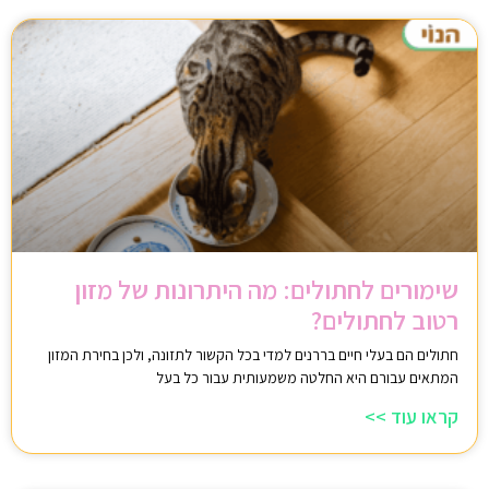
שימורים לחתולים: מה היתרונות של מזון
רטוב לחתולים?
חתולים הם בעלי חיים בררנים למדי בכל הקשור לתזונה, ולכן בחירת המזון
המתאים עבורם היא החלטה משמעותית עבור כל בעל
קראו עוד >>