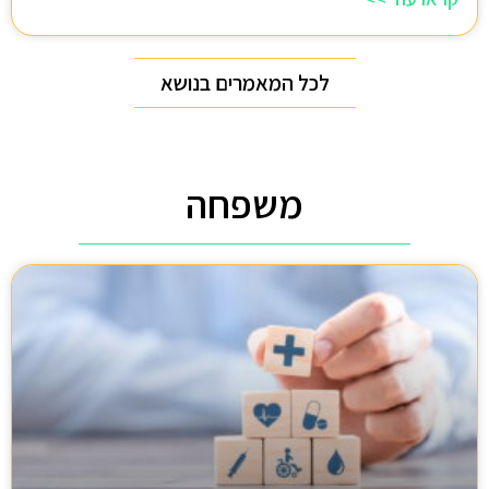
לכל המאמרים בנושא
משפחה