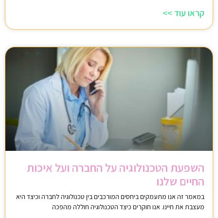
קראו עוד >>
השפעת הטכנולוגיה על החברה ועל איכות
החיים שלנו
במאמר זה אנו מתעמקים ביחסים המורכבים בין טכנולוגיה לחברה וכיצד היא
מעצבת את חיינו. אנו חוקרים כיצד הטכנולוגיה חוללה מהפכה