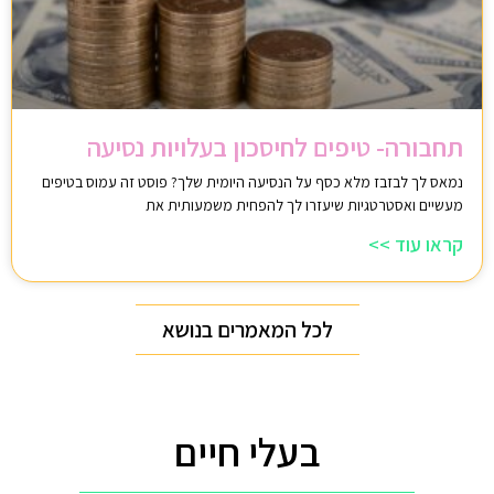
תחבורה- טיפים לחיסכון בעלויות נסיעה
נמאס לך לבזבז מלא כסף על הנסיעה היומית שלך? פוסט זה עמוס בטיפים
מעשיים ואסטרטגיות שיעזרו לך להפחית משמעותית את
קראו עוד >>
לכל המאמרים בנושא
בעלי חיים