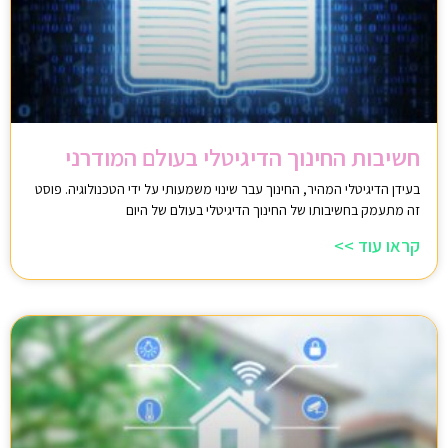
חשיבות החינוך הדיגיטלי בעולם המודרני
בעידן הדיגיטלי המהיר, החינוך עבר שינוי משמעותי על ידי הטכנולוגיה. פוסט
זה מתעמק בחשיבותו של החינוך הדיגיטלי בעולם של היום
קראו עוד >>