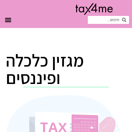
מגזין כלכלה
ופיננסים