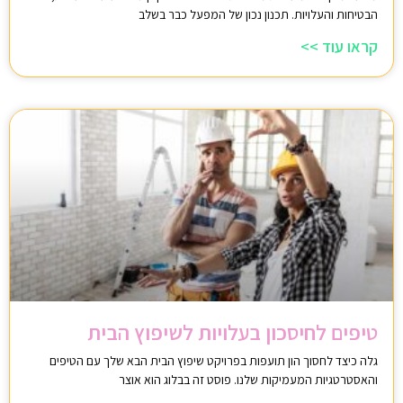
הבטיחות והעלויות. תכנון נכון של המפעל כבר בשלב
קראו עוד >>
טיפים לחיסכון בעלויות לשיפוץ הבית
גלה כיצד לחסוך הון תועפות בפרויקט שיפוץ הבית הבא שלך עם הטיפים
והאסטרטגיות המעמיקות שלנו. פוסט זה בבלוג הוא אוצר