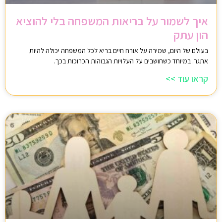
איך לשמור על בריאות המשפחה בלי להוציא
הון עתק
בעולם של היום, שמירה על אורח חיים בריא לכל המשפחה יכולה להיות
אתגר. במיוחד כשחושבים על העלויות הגבוהות הכרוכות בכך.
קראו עוד >>