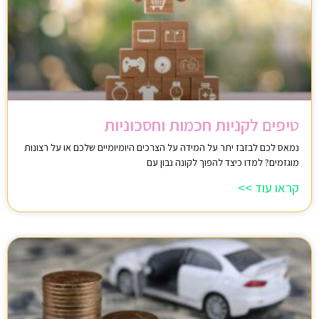
טיפים לקניות חכמות וחסכוניות
נמאס לכם לבזבז יתר על המידה על הצרכים היומיומיים שלכם או על רצונות
מוגזמים? למדו כיצד להפוך לקונה נבון עם
קראו עוד >>