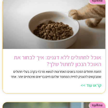
אוכל לחתולים ללא דגנים: איך לבחור את
האוכל הנכון לחתול שלך?
תזונת חתולים הפכה בשנים האחרונות לנושא מרכזי בקרב בעלי חתולים
שמבקשים להעניק לחיית המחמד שלהם חיים בריאים ואיכותיים יותר. אחד
קראו עוד >>