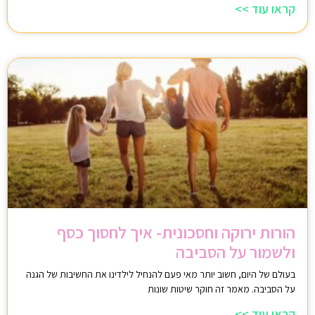
קראו עוד >>
הורות ירוקה וחסכונית- איך לחסוך כסף
ולשמור על הסביבה
בעולם של היום, חשוב יותר מאי פעם להנחיל לילדינו את החשיבות של הגנה
על הסביבה. מאמר זה חוקר שיטות שונות
קראו עוד >>