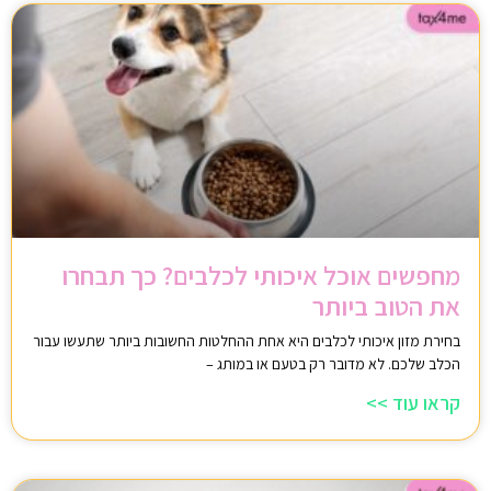
מחפשים אוכל איכותי לכלבים? כך תבחרו
את הטוב ביותר
בחירת מזון איכותי לכלבים היא אחת ההחלטות החשובות ביותר שתעשו עבור
הכלב שלכם. לא מדובר רק בטעם או במותג –
קראו עוד >>