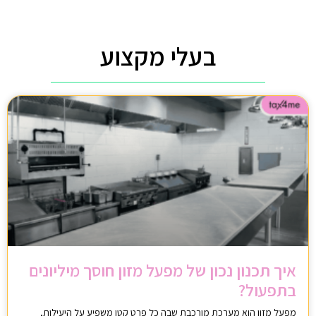
בעלי מקצוע
איך תכנון נכון של מפעל מזון חוסך מיליונים
בתפעול?
מפעל מזון הוא מערכת מורכבת שבה כל פרט קטן משפיע על היעילות,