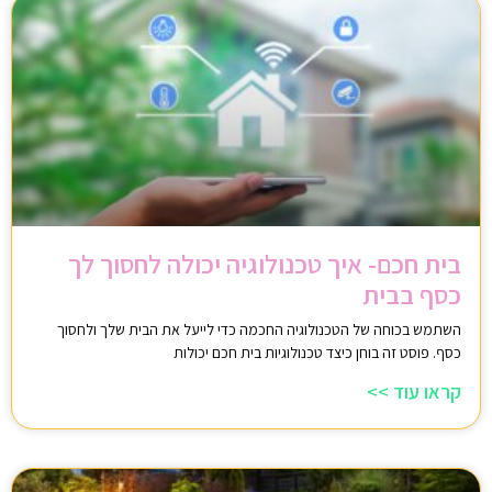
בית חכם- איך טכנולוגיה יכולה לחסוך לך
כסף בבית
השתמש בכוחה של הטכנולוגיה החכמה כדי לייעל את הבית שלך ולחסוך
כסף. פוסט זה בוחן כיצד טכנולוגיות בית חכם יכולות
קראו עוד >>