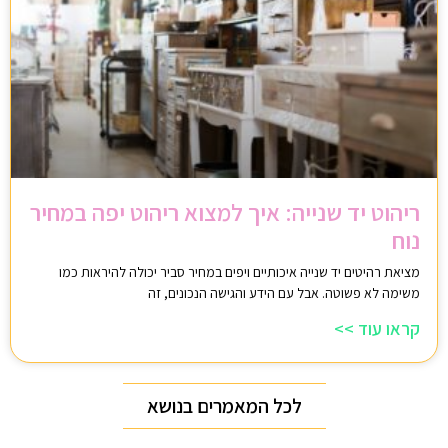
ריהוט יד שנייה: איך למצוא ריהוט יפה במחיר
נוח
מציאת רהיטים יד שנייה איכותיים ויפים במחיר סביר יכולה להיראות כמו
משימה לא פשוטה. אבל עם הידע והגישה הנכונים, זה
קראו עוד >>
לכל המאמרים בנושא