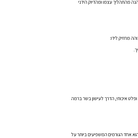
נה מהתהליך עצמו ומהדיוק הידני
ה מחזיק לידו:
ך.
ופלט איכותי, הדרך לעישון בשר ברמה
א אחד הגורמים המשפיעים ביותר על