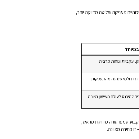
כותיים מעניקה שליטה מדויקת יותר,
במיוחד
, עקביות ונוחות מרבית
ידנית ולמי שנהנה מהתעסקות
ם להיכנס לעולם העישון בצורה
לקבוע טמפרטורה מדויקת מראש,
ו בחירה מצוינת.