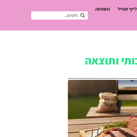
לייף סטייל
משפחה
ותי ותוצאה