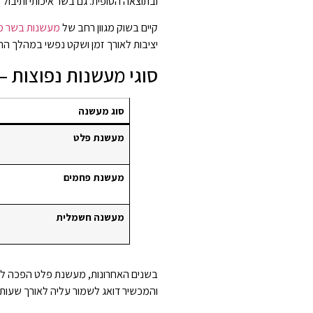
ובתוצאה הסופית. גם בשר איכותי ותיבול
קיים בשוק מגוון רחב של
מעשנות בשר מק
יציבות לאורך זמן ושקט נפשי במהלך הת
סוגי מעשנות נפוצות 
סוג מעשנה
מעשנת פלט
מעשנת פחמים
מעשנה חשמלית
בשנים האחרונות, מעשנת פלט הפכה לפת
והמכשיר דואג לשמור עליה לאורך שעות 