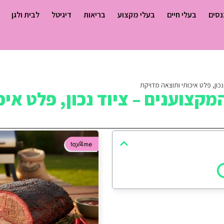
נסים
בעלי חיים
בעלי מקצוע
בריאות
דיגיטל
לבית ולגן
נכון, פלט איכותי ותוצאה מדויקת
מקצוענים – ציוד נכון, פלט איכ