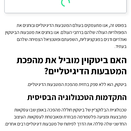
בפוסט זה, אנו מתעמקים בעולם המטבעות הדיגיטליים ובוחנים את
הפופולריות העולה שלהם ברחבי העולם. אנו בוחנים את מטבעות הביטקוין
ואת'ריום ודנים בפונקציונליות, השפעתם ופוטנציאל הצמיחה שלהם
בעתיד.
האם ביטקוין מוביל את מהפכת
המטבעות הדיגיטליים?
ביטקוין, הוא ללא ספק בחזית מהפכת המטבעות הדיגיטליים.
התקדמות הטכנולוגיה הבסיסית
טכנולוגיית הבלוקצ'יין של ביטקוין חוללה מהפכה באופן שבו עסקאות
מתבצעות ומציעה פלטפורמה מבוזרת ומאובטחת לעסקאות. העיצוב
החדשני שלה סללה את הדרך לפיתוח של מטבעות דיגיטליים רבים אחרים.