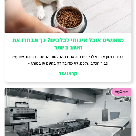
מחפשים אוכל איכותי לכלבים? כך תבחרו את
הטוב ביותר
בחירת מזון איכותי לכלבים היא אחת ההחלטות החשובות ביותר שתעשו
עבור הכלב שלכם. לא מדובר רק בטעם או במותג –
קראו עוד