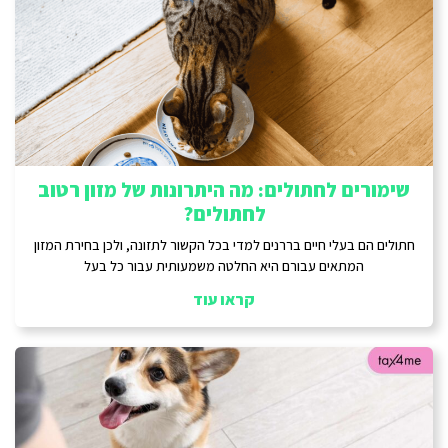
שימורים לחתולים: מה היתרונות של מזון רטוב
לחתולים?
חתולים הם בעלי חיים בררנים למדי בכל הקשור לתזונה, ולכן בחירת המזון
המתאים עבורם היא החלטה משמעותית עבור כל בעל
קראו עוד