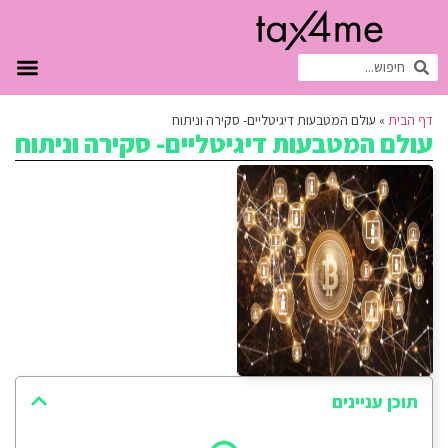
דף הבית
»
עולם המטבעות דיגיטליים- סקירה וניתוח
עולם המטבעות דיגיטליים- סקירה וניתוח
תוכן עניינים