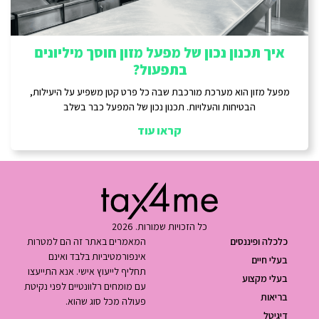
איך תכנון נכון של מפעל מזון חוסך מיליונים
בתפעול?
מפעל מזון הוא מערכת מורכבת שבה כל פרט קטן משפיע על היעילות,
הבטיחות והעלויות. תכנון נכון של המפעל כבר בשלב
קראו עוד
כל הזכויות שמורות. 2026
כלכלה ופיננסים
המאמרים באתר זה הם למטרות
אינפורמטיביות בלבד ואינם
בעלי חיים
תחליף לייעוץ אישי. אנא התייעצו
בעלי מקצוע
עם מומחים רלוונטיים לפני נקיטת
בריאות
פעולה מכל סוג שהוא.
דיגיטל