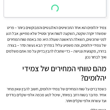
צמיד יהלומים הוא אחד התכשיטים האלגנטיים והמבוקשים ביותר – פריט
שמשדר יוקרה שקטה, השקעה לטווח ארוך וסטייל שלא מתיישן. אבל רגע
לפני שרוכשים, השאלה הראשונה שעולה היא: מה באמת טווח המחירים
של צמידי יהלומים, ומה משפיע עליו? במדריך הבא נעשה סדר – בצורה
ברורה, מקצועית ונגישה – כדי שתוכלו להבין בדיוק על מה אתם משלמים
ואיך לבחור נכון.
מהם טווחי המחירים של צמידי
יהלומים?
כשמדברים על טווח המחירים של צמידי יהלומים, חשוב להבין שאין מחיר
אחיד. מדובר בטווח רחב במיוחד, שיכול לנוע מכמה אלפי שקלים בודדים
ועד עשרות אלפי שקלים ויותר.