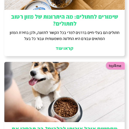
שימורים לחתולים: מה היתרונות של מזון רטוב
לחתולים?
חתולים הם בעלי חיים בררנים למדי בכל הקשור לתזונה, ולכן בחירת המזון
המתאים עבורם היא החלטה משמעותית עבור כל בעל
קראו עוד