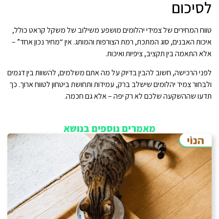
לסיכום
טווח המחירים של צמידי יהלומים מושפע משילוב של משקל קראט כולל,
איכות האבנים, סוג המתכת, רמת הצורפות והמותג. אין “מחיר נכון אחד” –
אלא התאמה בין תקציב, ציפיות ואיכות.
לפני הרכישה, חשוב להבין בדיוק על מה אתם משלמים, להשוות בין דגמים
ולבחור צמיד יהלומים שישלב ברק, עמידות ותחושת ביטחון לטווח ארוך. כך
תדעו שההשקעה שלכם לא רק יפה – אלא גם חכמה.
מאמרים נוספים בנושא