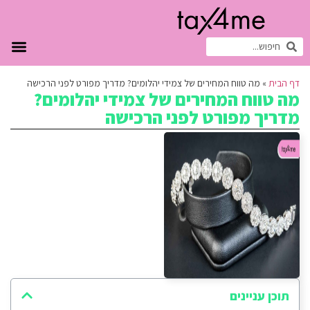
דף הבית
»
מה טווח המחירים של צמידי יהלומים? מדריך מפורט לפני הרכישה
מה טווח המחירים של צמידי יהלומים?
מדריך מפורט לפני הרכישה
תוכן עניינים