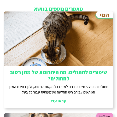
מאמרים נוספים בנושא
שימורים לחתולים: מה היתרונות של מזון רטוב
לחתולים?
חתולים הם בעלי חיים בררנים למדי בכל הקשור לתזונה, ולכן בחירת המזון
המתאים עבורם היא החלטה משמעותית עבור כל בעל
קראו עוד