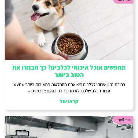
מחפשים אוכל איכותי לכלבים? כך תבחרו את
הטוב ביותר
בחירת מזון איכותי לכלבים היא אחת ההחלטות החשובות ביותר שתעשו
עבור הכלב שלכם. לא מדובר רק בטעם או במותג –
קראו עוד