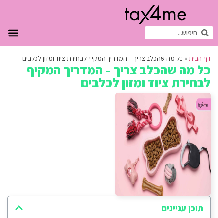
דף הבית
»
כל מה שהכלב צריך – המדריך המקיף לבחירת ציוד ומזון לכלבים
כל מה שהכלב צריך – המדריך המקיף
לבחירת ציוד ומזון לכלבים
תוכן עניינים