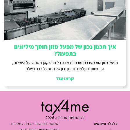
איך תכנון נכון של מפעל מזון חוסך מיליונים
בתפעול?
מפעל מזון הוא מערכת מורכבת שבה כל פרט קטן משפיע על היעילות,
הבטיחות והעלויות. תכנון נכון של המפעל כבר בשלב
קראו עוד
כל הזכויות שמורות. 2026
כלכלה ופיננסים
המאמרים באתר זה הם למטרות
אינפורמטיביות בלבד ואינם