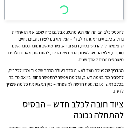
להכניס כלב הביתה הוא רגע מרגש, אבל גם כזה שמביא איתו אחריות
גדולה. כלב אינו “מסתדר לבד” – הוא תלוי בנו ליצירת סביבת חיים
שתאפשר לו להרגיש בטוח, רגוע ובריא. ציוד מתאים ותזונה נכונה אינם
מותרות, אלא הבסיס לאיכות החיים של הכלב, להתנהגות מאוזנת ולחיים
משותפים נוחים לאורך שנים.
המדריך שלפניכם נועד לעשות סדר בעולם הרחב של ציוד ומזון לכלבים,
להסביר מה באמת חשוב, ועל מה אפשר להתפשר פחות. בין אם מדובר
בכלב ראשון או בתוספת חדשה למשפחה – כאן תמצאו את כל מה שצריך
לדעת.
ציוד חובה לכלב חדש – הבסיס
להתחלה נכונה