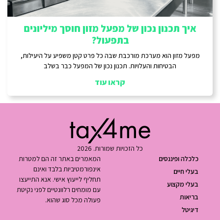
איך תכנון נכון של מפעל מזון חוסך מיליונים
בתפעול?
מפעל מזון הוא מערכת מורכבת שבה כל פרט קטן משפיע על היעילות,
הבטיחות והעלויות. תכנון נכון של המפעל כבר בשלב
קראו עוד
כל הזכויות שמורות. 2026
כלכלה ופיננסים
המאמרים באתר זה הם למטרות
אינפורמטיביות בלבד ואינם
בעלי חיים
תחליף לייעוץ אישי. אנא התייעצו
בעלי מקצוע
עם מומחים רלוונטיים לפני נקיטת
בריאות
פעולה מכל סוג שהוא.
דיגיטל