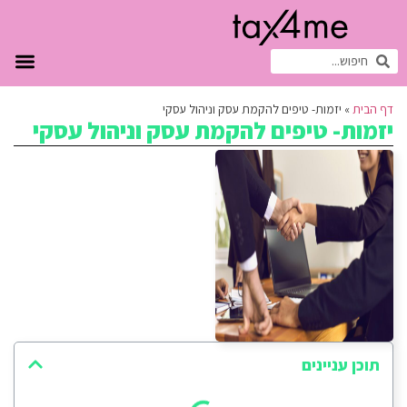
דף הבית
»
יזמות- טיפים להקמת עסק וניהול עסקי
יזמות- טיפים להקמת עסק וניהול עסקי
תוכן עניינים