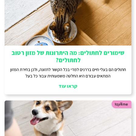
שימורים לחתולים: מה היתרונות של מזון רטוב
לחתולים?
חתולים הם בעלי חיים בררנים למדי בכל הקשור לתזונה, ולכן בחירת המזון
המתאים עבורם היא החלטה משמעותית עבור כל בעל
קראו עוד