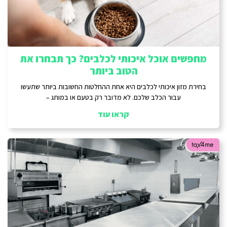
מחפשים אוכל איכותי לכלבים? כך תבחרו את
הטוב ביותר
בחירת מזון איכותי לכלבים היא אחת ההחלטות החשובות ביותר שתעשו
עבור הכלב שלכם. לא מדובר רק בטעם או במותג –
קראו עוד