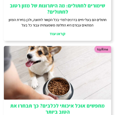
שימורים לחתולים: מה היתרונות של מזון רטוב
לחתולים?
חתולים הם בעלי חיים בררנים למדי בכל הקשור לתזונה, ולכן בחירת המזון
המתאים עבורם היא החלטה משמעותית עבור כל בעל
קראו עוד
מחפשים אוכל איכותי לכלבים? כך תבחרו את
הטוב ביותר