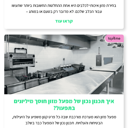
בחירת מזון איכותי לכלבים היא אחת ההחלטות החשובות ביותר שתעשו
עבור הכלב שלכם. לא מדובר רק בטעם או במותג –
קראו עוד
איך תכנון נכון של מפעל מזון חוסך מיליונים
בתפעול?
מפעל מזון הוא מערכת מורכבת שבה כל פרט קטן משפיע על היעילות,
הבטיחות והעלויות. תכנון נכון של המפעל כבר בשלב