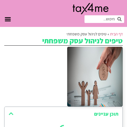
דף הבית
»
טיפים לניהול עסק משפחתי
טיפים לניהול עסק משפחתי
תוכן עניינים