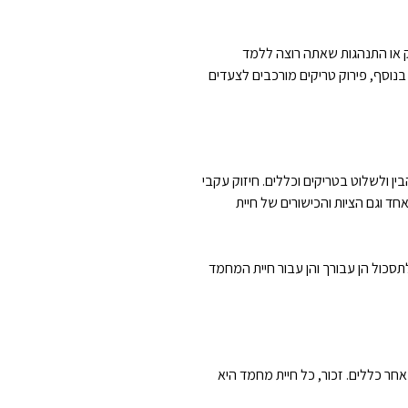
ריק או התנהגות שאתה רוצה ללמד
וסף, פירוק טריקים מורכבים לצעדים
ן ולשלוט בטריקים וכללים. חיזוק עקבי
חד וגם הציות והכישורים של חיית
לתסכול הן עבורך והן עבור חיית המחמד
אחר כללים. זכור, כל חיית מחמד היא