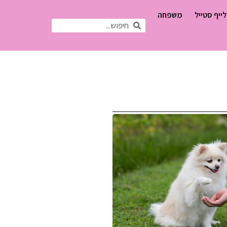
לייף סטייל
משפחה