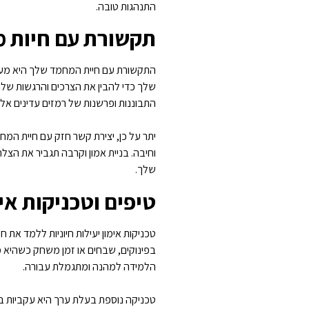
התנהגות טובה.
תקשורת עם חיות 
התקשורת עם חיית המחמד שלך היא מעבר
שלך כדי להבין את הצרכים והרגשות שלה. 
התבוננות ופרשנות של רמזים עדינים א
יתר על כן, יצירת קשר חזק עם חיית ה
וחיבה. בניית אמון וקרבה תגביר את הצלח
שלך.
טיפים וטכניקות אי
טכניקות אימון יעילות חיוניות ללמד את 
בפינוקים, שבחים או זמן משחק כשהיא 
הלמידה למהנה ומתגמלת עבורה.
טכניקה נוספת בעלת ערך היא עקביות באי