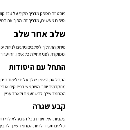
פוסט זה מספק מדריך מקיף על טכניקות 
וטיפים מעשיים, מדריך זה יהפוך את ה
שלב אחר שלב
פירוק התהליך לשלבים ניתנים לניהול יכו
וממוקדת לפני תחילת כל אימון. זה יעזו
התחל עם היסודות
התחל את האימון שלך על ידי לימוד חיית ה
מתקדמים יותר. השתמש בפינוקים או חיזו
המחמד שלך להשתעמם ולאבד עניין.
קבע שגרה
עקביות היא חיונית בכל הנוגע לאילוף ח
וכללים תעזור לחיות המחמד שלך להבין מ