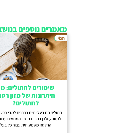
מאמרים נוספים בנושא
שימורים לחתולים: מ
היתרונות של מזון רטו
לחתולים?
חתולים הם בעלי חיים בררנים למדי בכל
לתזונה, ולכן בחירת המזון המתאים עבור
החלטה משמעותית עבור כל בעל