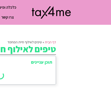
כלכלה ופינ
צרו קשר
דף הבית
»
טיפים לאילוף חיית המחמד
טיפים לאילוף ח
תוכן עניינים