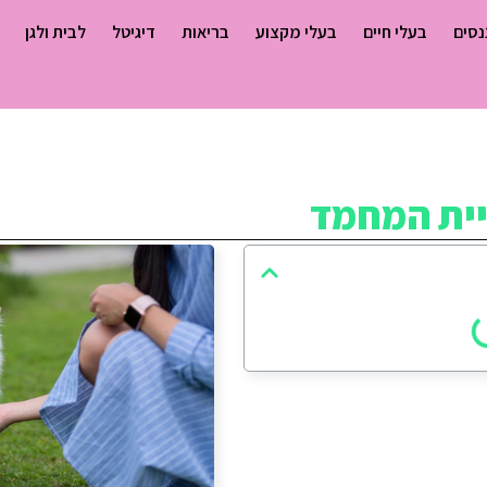
נסים
בעלי חיים
בעלי מקצוע
בריאות
דיגיטל
לבית ולגן
יית המחמד