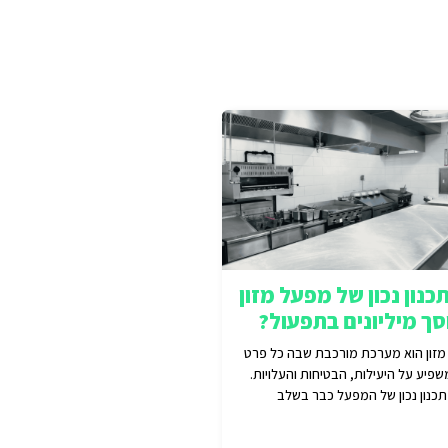
כנון נכון של מפעל מזון
סך מיליונים בתפעול?
זון הוא מערכת מורכבת שבה כל פרט
שפיע על היעילות, הבטיחות והעלויות.
תכנון נכון של המפעל כבר בשלב