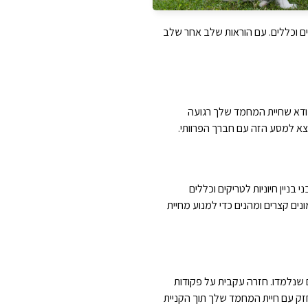
ים וכללים. עם הוראות שלב אחר שלב
ם. ודא שחיית המחמד שלך רגועה
יוצא למסע הזה עם חברך הפרוותי.
בניין חיוניות לטריקים וכללים
נים קצרים ומהנים כדי למנוע מחיית
ם שנלמדו. חזרה עקבית על פקודות
חזק עם חיית המחמד שלך תוך הקניית