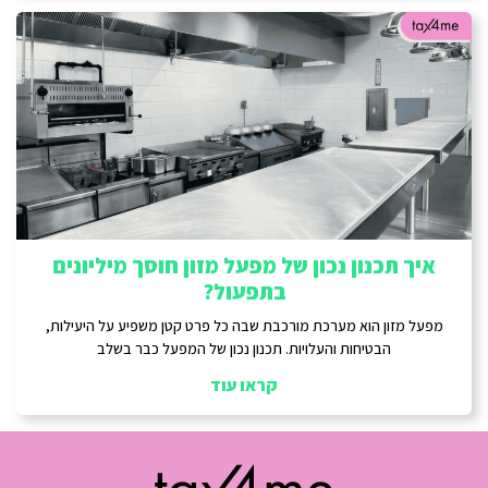
איך תכנון נכון של מפעל מזון חוסך מיליונים
בתפעול?
מפעל מזון הוא מערכת מורכבת שבה כל פרט קטן משפיע על היעילות,
הבטיחות והעלויות. תכנון נכון של המפעל כבר בשלב
קראו עוד