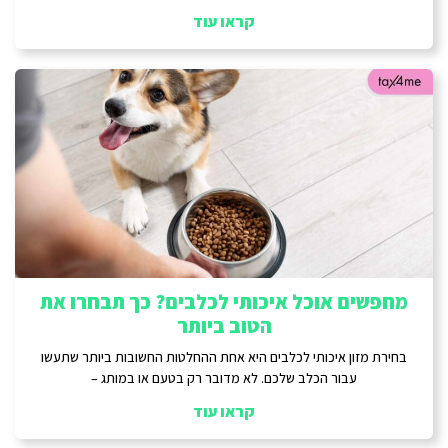
קראו עוד
מחפשים אוכל איכותי לכלבים? כך תבחרו את
הטוב ביותר
בחירת מזון איכותי לכלבים היא אחת ההחלטות החשובות ביותר שתעשו
עבור הכלב שלכם. לא מדובר רק בטעם או במותג –
קראו עוד