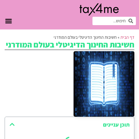
דף הבית
»
חשיבות החינוך הדיגיטלי בעולם המודרני
חשיבות החינוך הדיגיטלי בעולם המודרני
תוכן עניינים