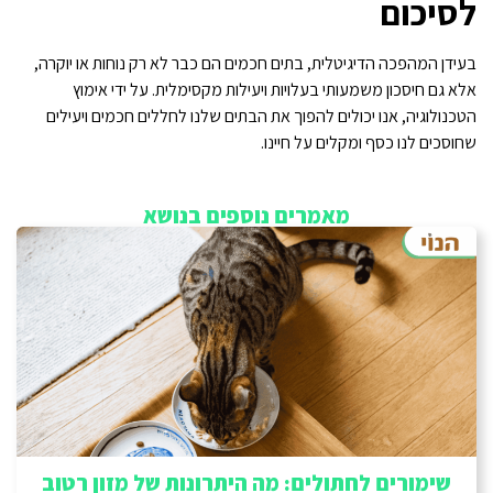
לסיכום
בעידן המהפכה הדיגיטלית, בתים חכמים הם כבר לא רק נוחות או יוקרה,
אלא גם חיסכון משמעותי בעלויות ויעילות מקסימלית. על ידי אימוץ
הטכנולוגיה, אנו יכולים להפוך את הבתים שלנו לחללים חכמים ויעילים
שחוסכים לנו כסף ומקלים על חיינו.
מאמרים נוספים בנושא
שימורים לחתולים: מה היתרונות של מזון רטוב