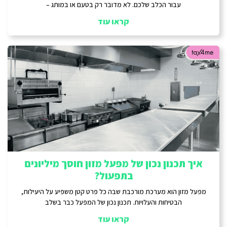
עבור הכלב שלכם. לא מדובר רק בטעם או במותג –
קראו עוד
איך תכנון נכון של מפעל מזון חוסך מיליונים
בתפעול?
מפעל מזון הוא מערכת מורכבת שבה כל פרט קטן משפיע על היעילות,
הבטיחות והעלויות. תכנון נכון של המפעל כבר בשלב
קראו עוד