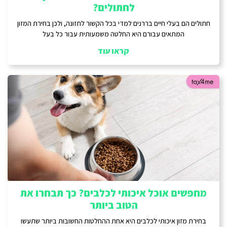
לחתולים?
חתולים הם בעלי חיים בררנים למדי בכל הקשור לתזונה, ולכן בחירת המזון
המתאים עבורם היא החלטה משמעותית עבור כל בעל
קראו עוד
מחפשים אוכל איכותי לכלבים? כך תבחרו את
הטוב ביותר
בחירת מזון איכותי לכלבים היא אחת ההחלטות החשובות ביותר שתעשו