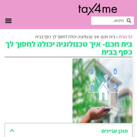
דף הבית
»
בית חכם- איך טכנולוגיה יכולה לחסוך לך כסף בבית
בית חכם- איך טכנולוגיה יכולה לחסוך לך
כסף בבית
תוכן עניינים