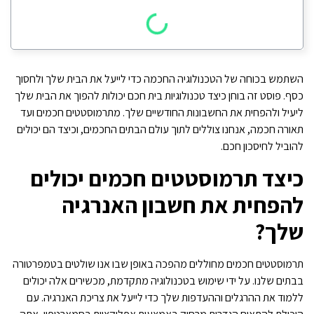
השתמש בכוחה של הטכנולוגיה החכמה כדי לייעל את הבית שלך ולחסוך
כסף. פוסט זה בוחן כיצד טכנולוגיות בית חכם יכולות להפוך את הבית שלך
ליעיל ולהפחית את החשבונות החודשיים שלך. מתרמוסטטים חכמים ועד
תאורה חכמה, אנחנו צוללים לתוך עולם הבתים החכמים, וכיצד הם יכולים
להוביל לחיסכון חכם.
כיצד תרמוסטטים חכמים יכולים
להפחית את חשבון האנרגיה
שלך?
תרמוסטטים חכמים מחוללים מהפכה באופן שבו אנו שולטים בטמפרטורה
בבתים שלנו. על ידי שימוש בטכנולוגיה מתקדמת, מכשירים אלה יכולים
ללמוד את ההרגלים וההעדפות שלך כדי לייעל את צריכת האנרגיה. עם