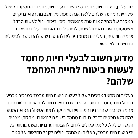
יתר על כן, ביטוח חיות מחמד מאפשר לבעלי חיות מחמד להתמקד בטיפול
של חיית המחמד שלהם ללא דאגה נוספת של חשבונות רפואיים יקרים.
במקרה של מחלה או תאונה פתאומית. כיסוי ביטוחי יכול לעשות הבדל
משמעותי באיכות הטיפול שניתן לספק לחבר הפרוותי. על ידי תשלום
פרמיה חודשית, בעלי חיות מחמד יכולים להבטיח שיש להם גישה לטיפולים
הדרושים ללא היסוס.
מדוע חשוב לבעלי חיות מחמד
לעשות ביטוח לחיית המחמד
שלהם?
בעלי חיות מחמד צריכים לשקול לעשות ביטוח חיות מחמד כמרכיב מכריע
בגידול חיות מחמד. בדיוק כפי שביטוח בריאות חיוני לבני אדם, ביטוח חיות
מחמד מבטיח שהחברים הפרוותיים שלנו יקבלו את הטיפול הרפואי המגיע
להם ללא חסמים כלכליים. חיות מחמד חשופות לתאונות, מחלות ומצבים
הקשורים לגיל, כל אלו עלולים לגרום להוצאות וטרינריות משמעותיות. על
ידי ביטוח חיות מחמד, בעלי חיות מחמד יכולים לקבל החלטות על סמך