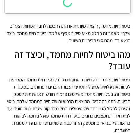
ביטוח חיות מחמד, הוצאה מיותרת או הגנה חכמה לחבר הפרוותי האהוב
שלך? מאמר זה בבלוג מציע סיקור מקיף על מהו ביטוח חיות מחמד. כיצד
הוא עובד ומהם סוגי הכיסויים השונים.
מהו ביטוח לחיות מחמד, וכיצד זה
עובד?
ביטוח חיות מחמד הוא רשת ביטחון פיננסית לבעלי חיות מחמד המסייעת
לכסות את עלויות הטיפול הווטרינרי עבור החברים הפרוותיים. במסגרת
ביטוח זה. בעלי חיות מחמד משלמים פרמיה חודשית או שנתית לספק
הביטוח. בתמורה לכיסוי ההוצאות הרפואיות של חיית המחמד שלהם. כיסוי
זה יכול לכלול מגוון רחב של טיפולים. החל מבדיקות שגרתיות וחיסונים ועד
לניתוחי חירום ומצבים כרוניים. ביטוח חיות מחמד פועל בדומה לביטוח
בריאות של בני אדם. ומספק החזר עבור טיפולים וטרינרים עד למסגרת
המוגדרת.