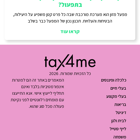
בתפעול?
מפעל מזון הוא מערכת מורכבת שבה כל פרט קטן משפיע על היעילות,
הבטיחות והעלויות. תכנון נכון של המפעל כבר בשלב
קראו עוד
כל הזכויות שמורות. 2026
כלכלה ופיננסים
המאמרים באתר זה הם למטרות
אינפורמטיביות בלבד ואינם
בעלי חיים
תחליף לייעוץ אישי. אנא התייעצו
בעלי מקצוע
עם מומחים רלוונטיים לפני נקיטת
בריאות
פעולה מכל סוג שהוא.
דיגיטל
לבית ולגן
לייף סטייל
משפחה