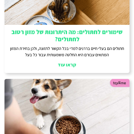
שימורים לחתולים: מה היתרונות של מזון רטוב
לחתולים?
חתולים הם בעלי חיים בררנים למדי בכל הקשור לתזונה, ולכן בחירת המזון
המתאים עבורם היא החלטה משמעותית עבור כל בעל
קראו עוד