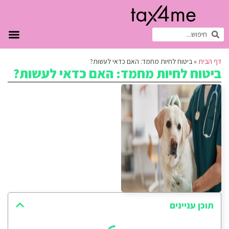
דף הבית
»
ביטוח לחיות מחמד: האם כדאי לעשות?
ביטוח לחיות מחמד: האם כדאי לעשות?
תוכן עניינים