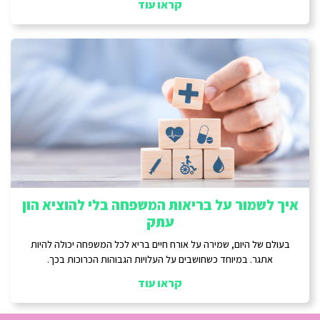
קראו עוד
איך לשמור על בריאות המשפחה בלי להוציא הון
עתק
בעולם של היום, שמירה על אורח חיים בריא לכל המשפחה יכולה להיות
אתגר. במיוחד כשחושבים על העלויות הגבוהות הכרוכות בכך.
קראו עוד