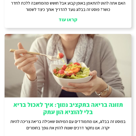
האם אתה להוט להתאמן באופן קבוע אבל חושש מהמחשבה ללכת לחדר
כושר? פוסט זה בבלוג נועד להדריך אותך כיצד לשמור
קראו עוד
תזונה בריאה בתקציב נמוך: איך לאכול בריא
בלי להוציא הון עתק
בפוסט זה בבלוג, אנו מתמודדים עם המיתוס שאכילה בריאה צריכה להיות
יקרה. אנו נחקור דרכים שונות להזין את גופך בחומרים