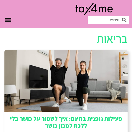
בריאות
פעילות גופנית בחינם: איך לשמור על כושר בלי
ללכת למכון כושר